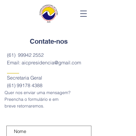
Contate-nos
(61)
99942 2552
Email:
aicpresidencia@gmail.com
Secretaria Geral​
(61) 99178 4388
Quer nos enviar uma mensagem?
Preencha o formulário e em
breve retornaremos.