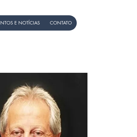
ENTOS E NOTÍCIAS
CONTATO