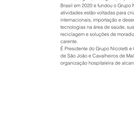
Brasil em 2020 e fundou o Grupo Ni
atividades estão voltadas para cr
internacionais, importação e dese
tecnologias na área de saúde, sus
reciclagem e soluções de moradi
carente. 
É Presidente do Grupo Nicoletti e
de São João e Cavalheiros de Malt
organização hospitaleira de alca