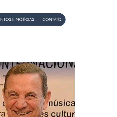
ENTOS E NOTÍCIAS
CONTATO