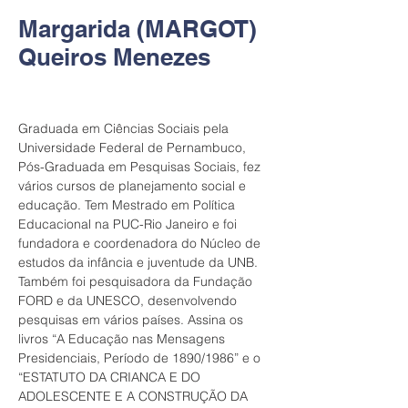
Margarida (MARGOT)
Queiros Menezes
Graduada em Ciências Sociais pela 
Universidade Federal de Pernambuco, 
Pós-Graduada em Pesquisas Sociais, fez 
vários cursos de planejamento social e 
educação. Tem Mestrado em Política 
Educacional na PUC-Rio Janeiro e foi 
fundadora e coordenadora do Núcleo de 
estudos da infância e juventude da UNB.  
Também foi pesquisadora da Fundação 
FORD e da UNESCO, desenvolvendo 
pesquisas em vários países. Assina os 
livros “A Educação nas Mensagens 
Presidenciais, Período de 1890/1986” e o 
“ESTATUTO DA CRIANCA E DO 
ADOLESCENTE E A CONSTRUÇÃO DA 