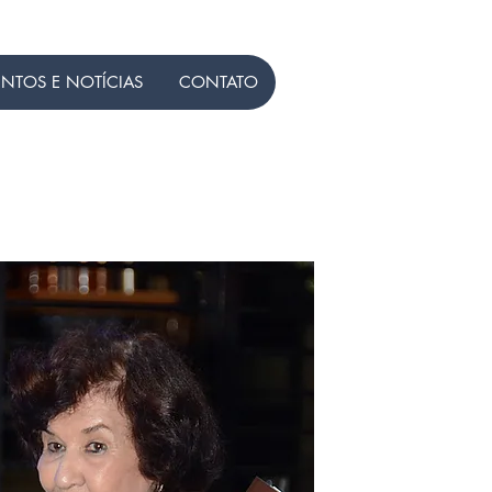
ENTOS E NOTÍCIAS
CONTATO